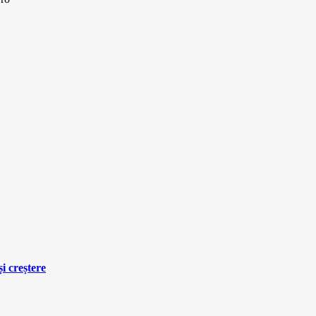
i creștere