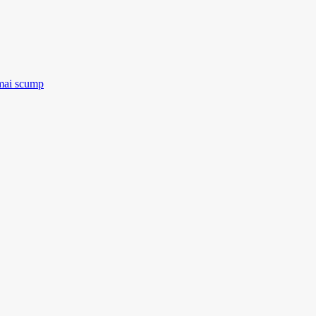
 mai scump