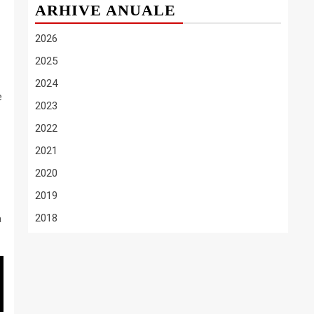
ARHIVE ANUALE
2026
2025
2024
e
2023
2022
2021
2020
2019
2018
a