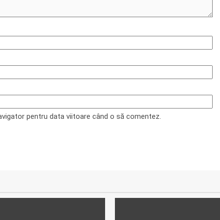
navigator pentru data viitoare când o să comentez.