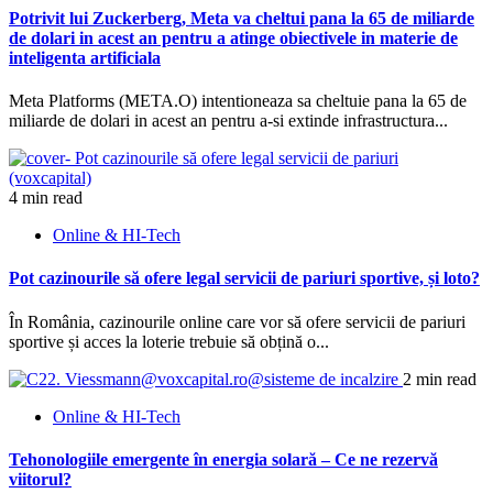
Potrivit lui Zuckerberg, Meta va cheltui pana la 65 de miliarde
de dolari in acest an pentru a atinge obiectivele in materie de
inteligenta artificiala
Meta Platforms (META.O) intentioneaza sa cheltuie pana la 65 de
miliarde de dolari in acest an pentru a-si extinde infrastructura...
4 min read
Online & HI-Tech
Pot cazinourile să ofere legal servicii de pariuri sportive, și loto?
În România, cazinourile online care vor să ofere servicii de pariuri
sportive și acces la loterie trebuie să obțină o...
2 min read
Online & HI-Tech
Tehonologiile emergente în energia solară – Ce ne rezervă
viitorul?