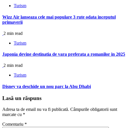
Turism
Wizz Air lanseaza cele mai populare 3 rute odata inceputul
primaverii
2 min read
Turism
Japonia devine destinatia de vara preferata a romanilor in 2025
2 min read
Turism
Disney va deschide un nou parc la Abu Dhabi
Lasă un răspuns
Adresa ta de email nu va fi publicată.
Câmpurile obligatorii sunt
marcate cu
*
Comentariu
*