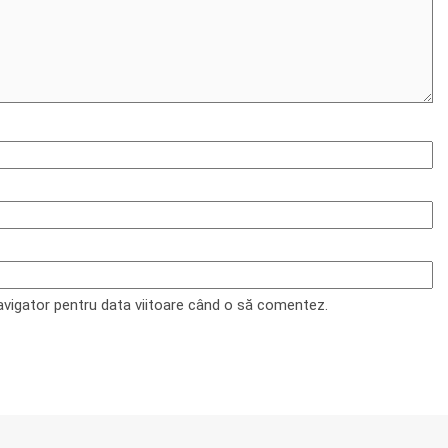
navigator pentru data viitoare când o să comentez.