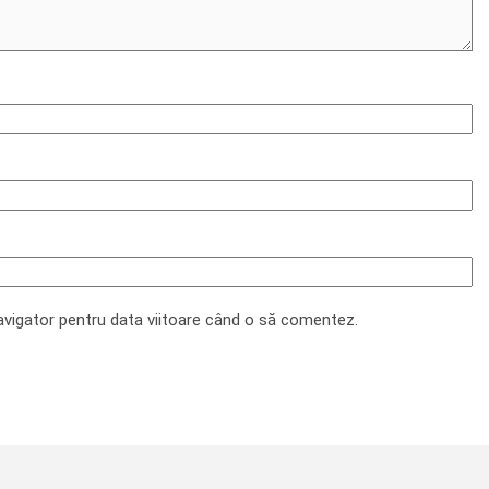
navigator pentru data viitoare când o să comentez.