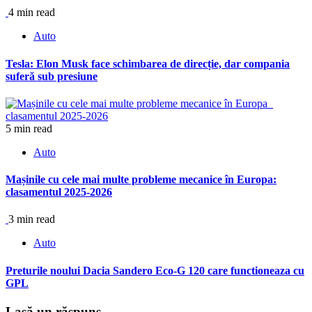
4 min read
Auto
Tesla: Elon Musk face schimbarea de direcție, dar compania
suferă sub presiune
5 min read
Auto
Mașinile cu cele mai multe probleme mecanice în Europa:
clasamentul 2025-2026
3 min read
Auto
Preturile noului Dacia Sandero Eco-G 120 care functioneaza cu
GPL
Lasă un răspuns