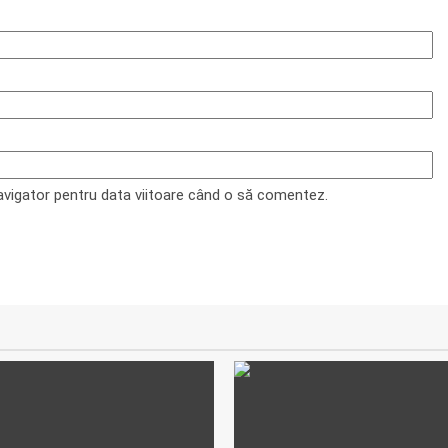
navigator pentru data viitoare când o să comentez.