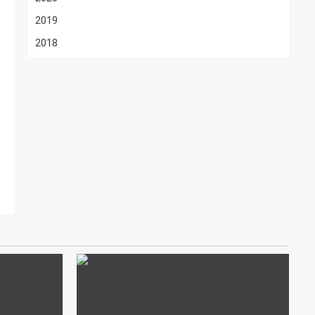
2019
2018