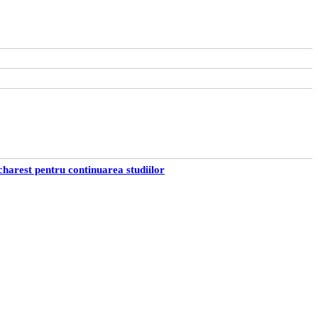
ucharest pentru continuarea studiilor