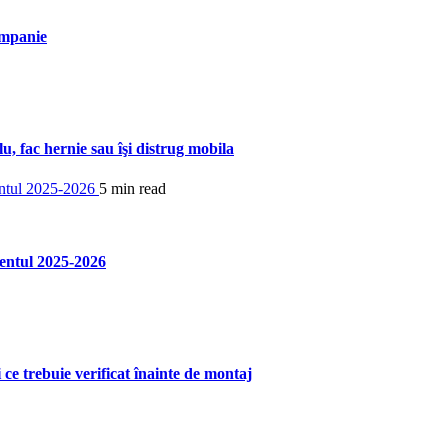
ompanie
u, fac hernie sau îşi distrug mobila
5 min read
entul 2025-2026
ce trebuie verificat înainte de montaj