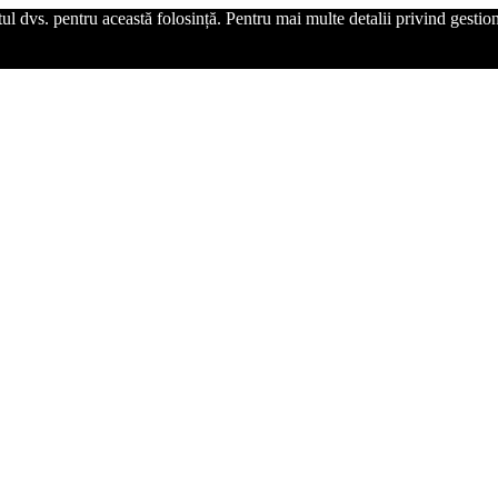
l dvs. pentru această folosință. Pentru mai multe detalii privind gestiona