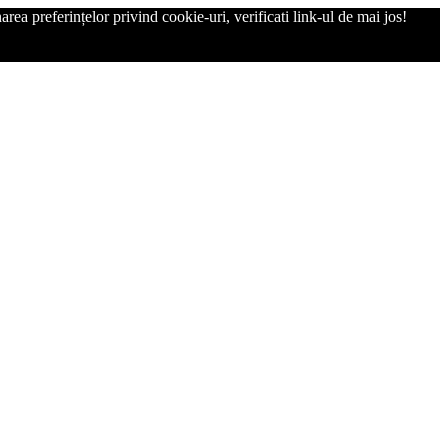
rea preferințelor privind cookie-uri, verificati link-ul de mai jos!