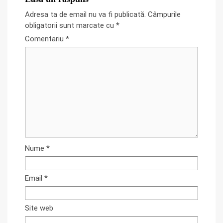
Adresa ta de email nu va fi publicată.
Câmpurile
obligatorii sunt marcate cu
*
Comentariu
*
Nume
*
Email
*
Site web