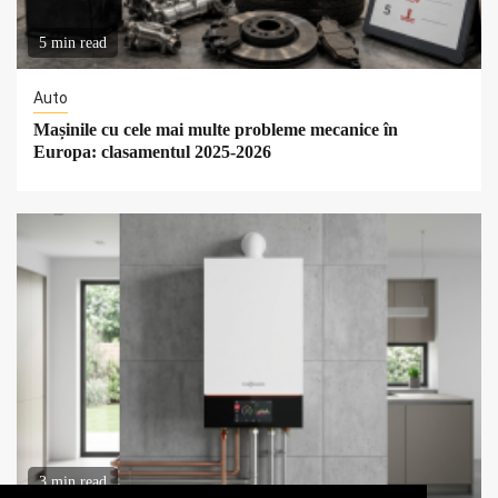
5 min read
Auto
Mașinile cu cele mai multe probleme mecanice în
Europa: clasamentul 2025-2026
3 min read