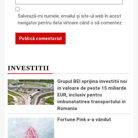
Salvează-mi numele, emailul și site-ul web în acest
navigator pentru data viitoare când o să comentez.
INVESTITII
Grupul BEI sprijina investitii noi
in valoare de peste 15 miliarde
EUR, inclusiv pentru
imbunatatirea transportului in
Romania
Fortune Pink s-a vândut