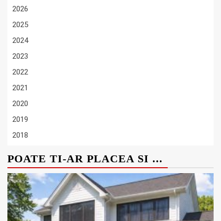
2026
2025
2024
2023
2022
2021
2020
2019
2018
POATE TI-AR PLACEA SI ...