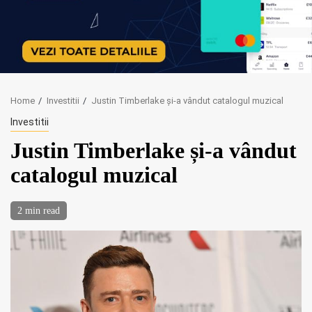
Home
Investitii
Justin Timberlake și-a vândut catalogul muzical
Investitii
Justin Timberlake și-a vândut
catalogul muzical
2 min read