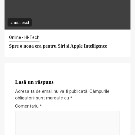
2 min read
Online - HI-Tech
Spre o noua era pentru Siri si Apple Intelligence
Lasă un răspuns
Adresa ta de email nu va fi publicată.
Câmpurile
obligatorii sunt marcate cu
*
Comentariu
*