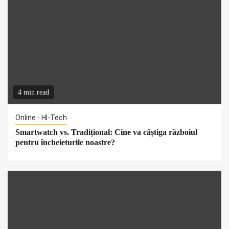
4 min read
Online - HI-Tech
Smartwatch vs. Tradițional: Cine va câștiga războiul
pentru încheieturile noastre?