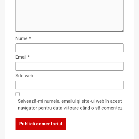
Nume
*
Email
*
Site web
Salvează-mi numele, emailul și site-ul web în acest
navigator pentru data viitoare când o să comentez.