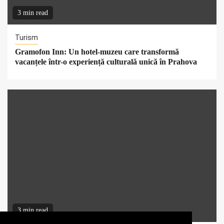
3 min read
Turism
Gramofon Inn: Un hotel-muzeu care transformă
vacanțele într-o experiență culturală unică în Prahova
3 min read