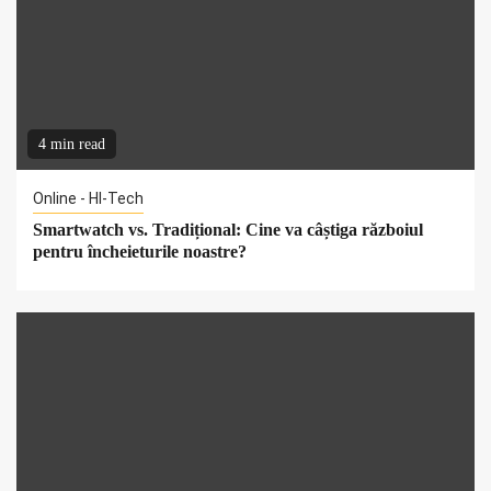
4 min read
Online - HI-Tech
Smartwatch vs. Tradițional: Cine va câștiga războiul
pentru încheieturile noastre?