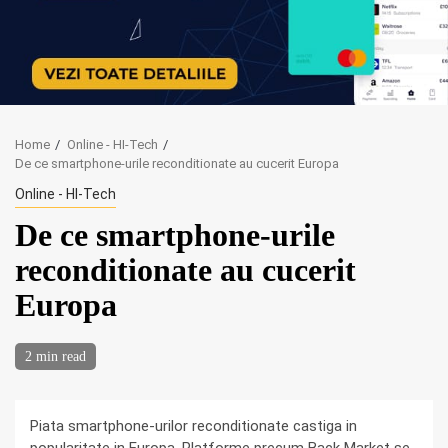
Home
Online - HI-Tech
De ce smartphone-urile reconditionate au cucerit Europa
Online - HI-Tech
De ce smartphone-urile
reconditionate au cucerit
Europa
2 min read
Piata smartphone-urilor reconditionate castiga in