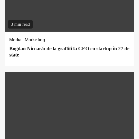
3 min read
Media - Marketing
Bogdan Nicoară: de la graffiti la CEO cu startup în 27 de
state