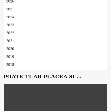
2026
2025
2024
2023
2022
2021
2020
2019
2018
POATE TI-AR PLACEA SI ...