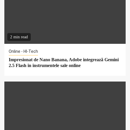
2 min read
Online - HI-Tech
Impresionat de Nano Banana, Adobe integrează Gemini
2.5 Flash in instrumentele sale online