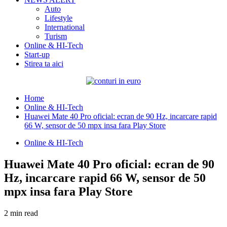
Auto
Lifestyle
International
Turism
Online & HI-Tech
Start-up
Stirea ta aici
Home
Online & HI-Tech
Huawei Mate 40 Pro oficial: ecran de 90 Hz, incarcare rapid
66 W, sensor de 50 mpx insa fara Play Store
Online & HI-Tech
Huawei Mate 40 Pro oficial: ecran de 90
Hz, incarcare rapid 66 W, sensor de 50
mpx insa fara Play Store
2 min read