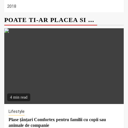
2018
POATE TI-AR PLACEA SI ...
4 min read
Lifestyle
Plase țânțari Comfortex pentru familii cu copii sau
animale de companie