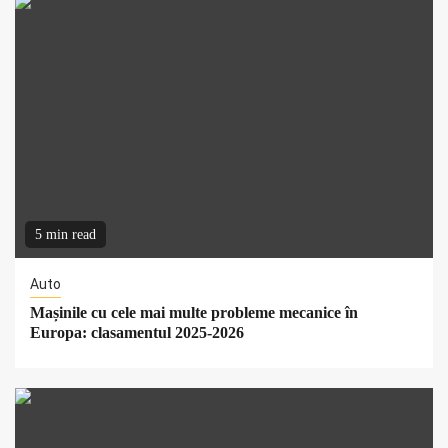
5 min read
Auto
Mașinile cu cele mai multe probleme mecanice în
Europa: clasamentul 2025-2026