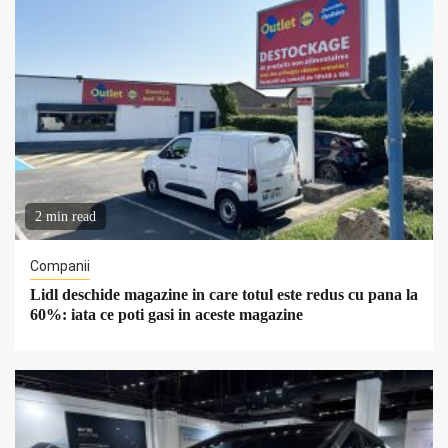
2 min read
Companii
Lidl deschide magazine in care totul este redus cu pana la
60%: iata ce poti gasi in aceste magazine