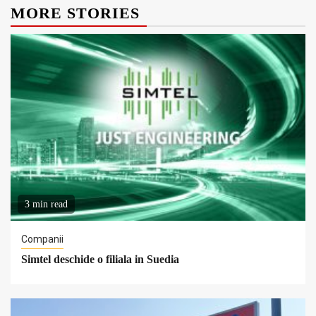
MORE STORIES
3 min read
Companii
Simtel deschide o filiala in Suedia