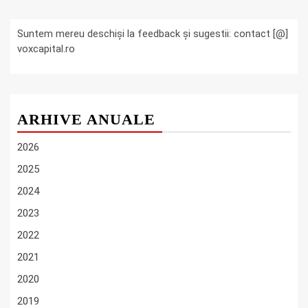
Suntem mereu deschiși la feedback și sugestii: contact [@]
voxcapital.ro
ARHIVE ANUALE
2026
2025
2024
2023
2022
2021
2020
2019