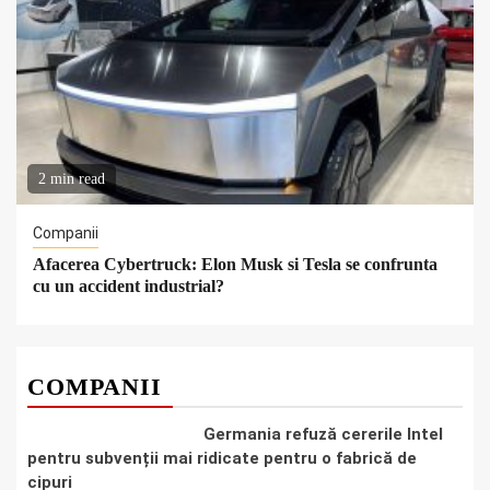
2 min read
Companii
Afacerea Cybertruck: Elon Musk si Tesla se confrunta
cu un accident industrial?
COMPANII
Germania refuză cererile Intel
pentru subvenții mai ridicate pentru o fabrică de
cipuri