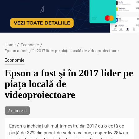
Home
Economie
Epson a fost şi în 2017 lider pe piața locală de videoproiectoare
Economie
Epson a fost şi în 2017 lider pe
piața locală de
videoproiectoare
2 min read
Epson a încheiat ultimul trimestru din 2017 cu o cotă de
piață de 32% din punct de vedere valoric, respectiv 28% ca