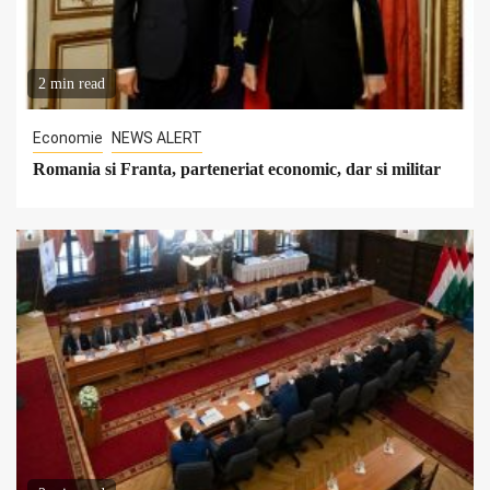
2 min read
Economie
NEWS ALERT
Romania si Franta, parteneriat economic, dar si militar