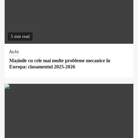
5 min read
Auto
Mașinile cu cele mai multe probleme mecanice în
Europa: clasamentul 2025-2026