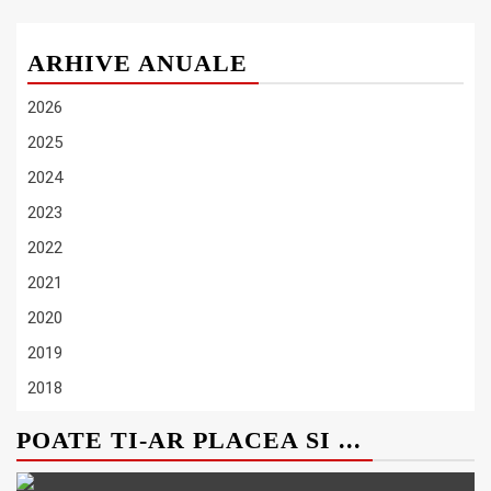
ARHIVE ANUALE
2026
2025
2024
2023
2022
2021
2020
2019
2018
POATE TI-AR PLACEA SI ...