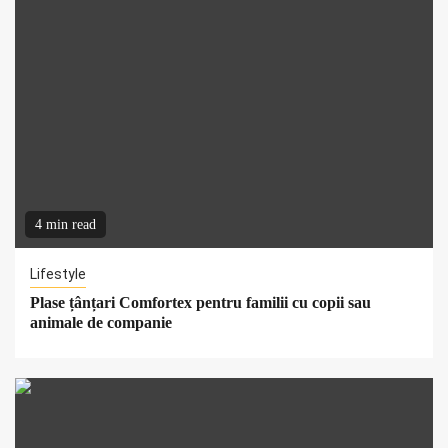
4 min read
Lifestyle
Plase țânțari Comfortex pentru familii cu copii sau
animale de companie