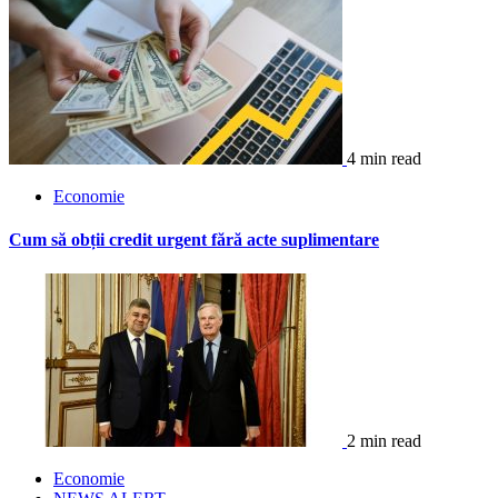
4 min read
Economie
Cum să obții credit urgent fără acte suplimentare
2 min read
Economie