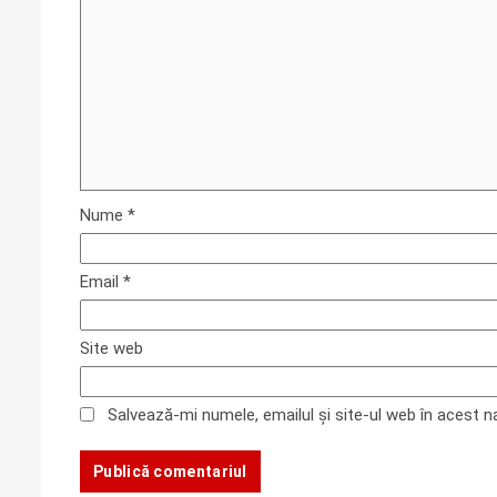
Nume
*
Email
*
Site web
Salvează-mi numele, emailul și site-ul web în acest 