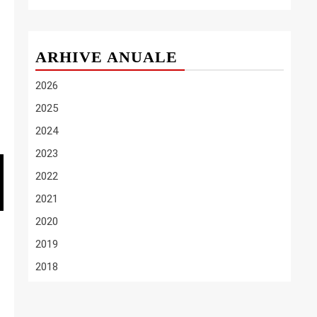
ARHIVE ANUALE
2026
2025
2024
2023
2022
2021
2020
2019
2018