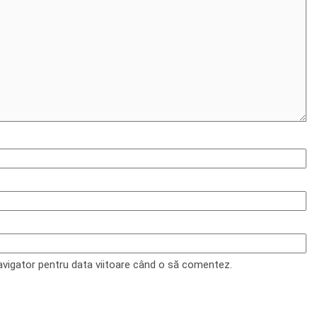
navigator pentru data viitoare când o să comentez.