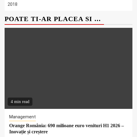
2018
POATE TI-AR PLACEA SI ...
4 min read
Management
Orange România: 690 milioane euro venituri H1 2026 –
Inovație și creștere