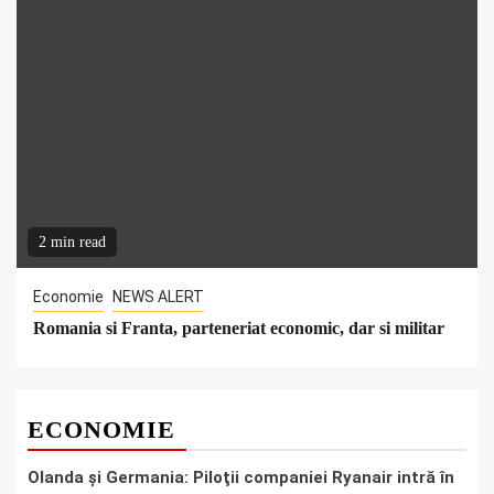
2 min read
Economie
NEWS ALERT
Romania si Franta, parteneriat economic, dar si militar
ECONOMIE
Olanda şi Germania: Piloţii companiei Ryanair intră în