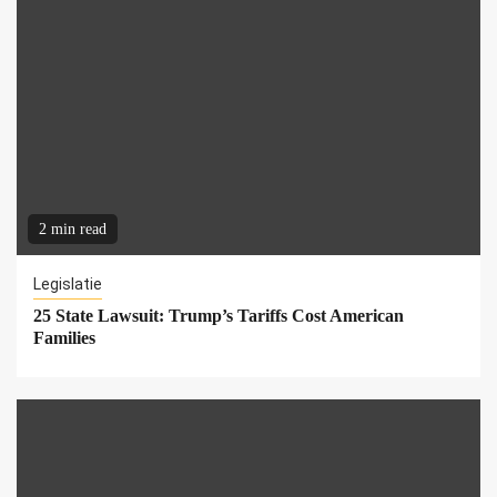
2 min read
Legislatie
25 State Lawsuit: Trump’s Tariffs Cost American
Families