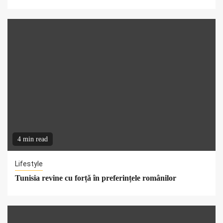
4 min read
Lifestyle
Tunisia revine cu forță în preferințele românilor