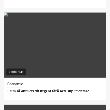
4 min read
Economie
Cum să obții credit urgent fără acte suplimentare