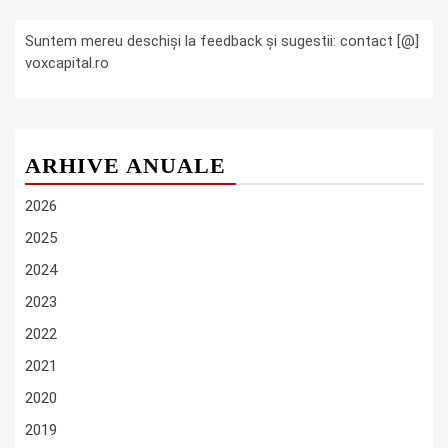
Suntem mereu deschiși la feedback și sugestii: contact [@]
voxcapital.ro
ARHIVE ANUALE
2026
2025
2024
2023
2022
2021
2020
2019