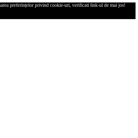
rea preferințelor privind cookie-uri, verificati link-ul de mai jos!