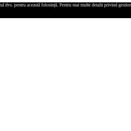
l dvs. pentru această folosință. Pentru mai multe detalii privind gestiona