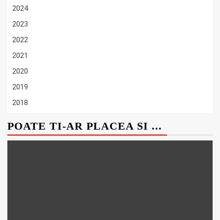
2024
2023
2022
2021
2020
2019
2018
POATE TI-AR PLACEA SI ...