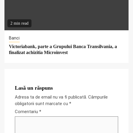
2 min read
Banci
Victoriabank, parte a Grupului Banca Transilvania, a
finalizat achizitia Microinvest
Lasă un răspuns
Adresa ta de email nu va fi publicată.
Câmpurile
obligatorii sunt marcate cu
*
Comentariu
*