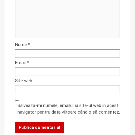
Nume
*
Email
*
Site web
Salvează-mi numele, emailul și site-ul web în acest
navigator pentru data viitoare când o să comentez.