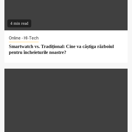
4 min read
Online - HI-Tech
Smartwatch vs. Tradițional: Cine va câștiga războiul
pentru încheieturile noastre?