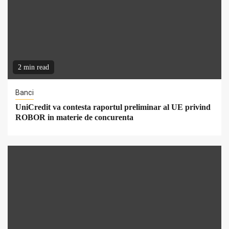
2 min read
Banci
UniCredit va contesta raportul preliminar al UE privind
ROBOR in materie de concurenta