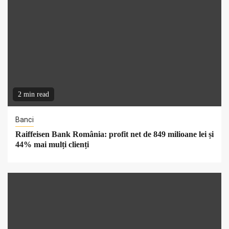
2 min read
Banci
Raiffeisen Bank România: profit net de 849 milioane lei și
44% mai mulți clienți