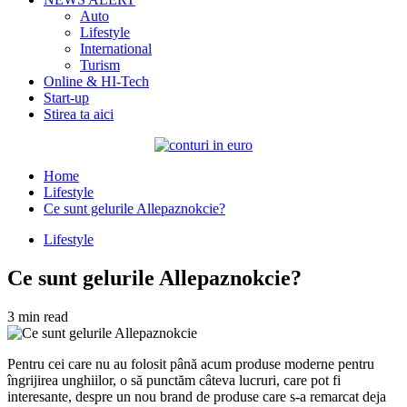
Auto
Lifestyle
International
Turism
Online & HI-Tech
Start-up
Stirea ta aici
Home
Lifestyle
Ce sunt gelurile Allepaznokcie?
Lifestyle
Ce sunt gelurile Allepaznokcie?
3 min read
Pentru cei care nu au folosit până acum produse moderne pentru
îngrijirea unghiilor, o să punctăm câteva lucruri, care pot fi
interesante, despre un nou brand de produse care s-a remarcat deja