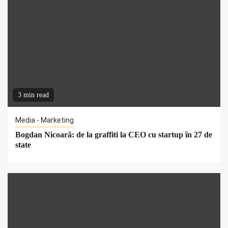
3 min read
Media - Marketing
Bogdan Nicoară: de la graffiti la CEO cu startup în 27 de
state