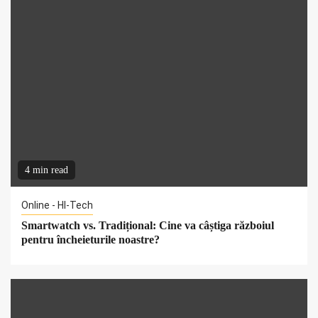
4 min read
Online - HI-Tech
Smartwatch vs. Tradițional: Cine va câștiga războiul
pentru încheieturile noastre?