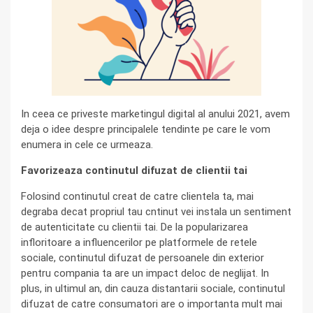
In ceea ce priveste marketingul digital al anului 2021, avem
deja o idee despre principalele tendinte pe care le vom
enumera in cele ce urmeaza.
Favorizeaza continutul difuzat de clientii tai
Folosind continutul creat de catre clientela ta, mai
degraba decat propriul tau cntinut vei instala un sentiment
de autenticitate cu clientii tai. De la popularizarea
infloritoare a influencerilor pe platformele de retele
sociale, continutul difuzat de persoanele din exterior
pentru compania ta are un impact deloc de neglijat. In
plus, in ultimul an, din cauza distantarii sociale, continutul
difuzat de catre consumatori are o importanta mult mai