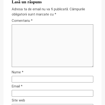
Lasă un răspuns
Adresa ta de email nu va fi publicată.
Câmpurile
obligatorii sunt marcate cu
*
Comentariu
*
Nume
*
Email
*
Site web