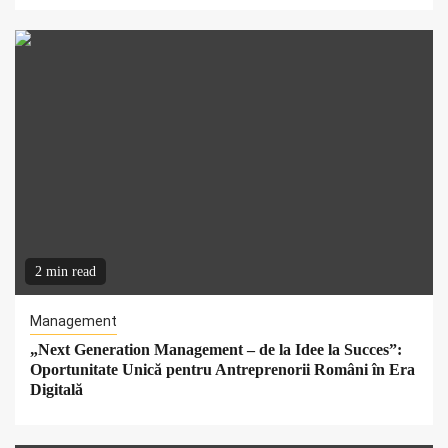
2 min read
Management
„Next Generation Management – de la Idee la Succes”:
Oportunitate Unică pentru Antreprenorii Români în Era
Digitală