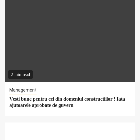
2 min read
Management
Vesti bune pentru cei din domeniul constructiilor ! Iata
ajutoarele aprobate de guvern