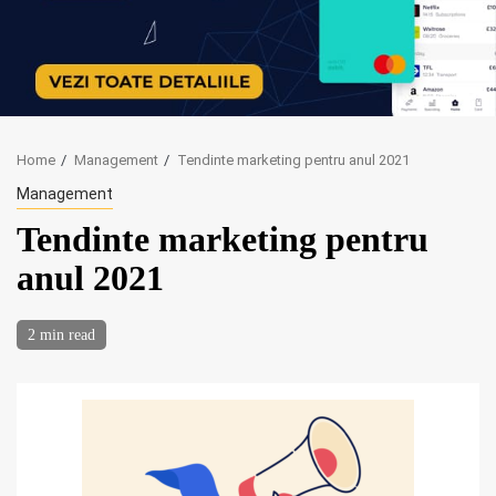
Home
Management
Tendinte marketing pentru anul 2021
Management
Tendinte marketing pentru
anul 2021
2 min read