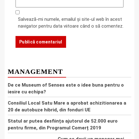
Salvează-mi numele, emailul și site-ul web în acest
navigator pentru data viitoare când o să comentez.
MANAGEMENT
De ce Museum of Senses este o idee buna pentru o
iesire cu echipa?
Consiliul Local Satu Mare a aprobat achizitionarea a
20 de autobuze hibrid, din fonduri UE
Statul ar putea desființa ajutorul de 52.000 euro
pentru firme, din Programul Comerț 2019