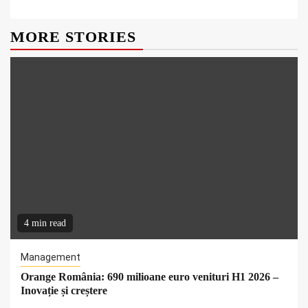
MORE STORIES
4 min read
Management
Orange România: 690 milioane euro venituri H1 2026 –
Inovație și creștere