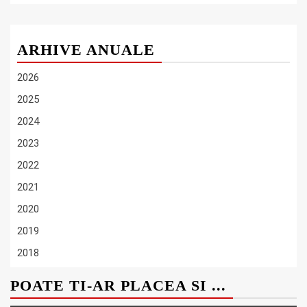
ARHIVE ANUALE
2026
2025
2024
2023
2022
2021
2020
2019
2018
POATE TI-AR PLACEA SI ...