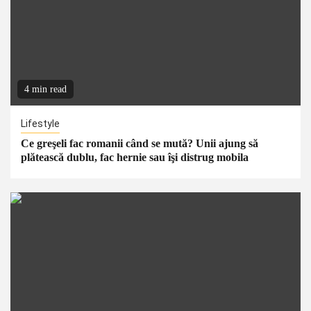
4 min read
Lifestyle
Ce greşeli fac romanii când se mută? Unii ajung să
plătească dublu, fac hernie sau îşi distrug mobila