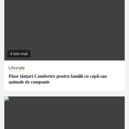
4 min read
Lifestyle
Plase țânțari Comfortex pentru familii cu copii sau
animale de companie