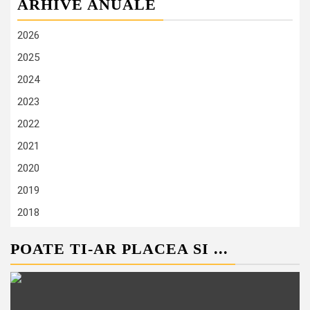
ARHIVE ANUALE
2026
2025
2024
2023
2022
2021
2020
2019
2018
POATE TI-AR PLACEA SI ...