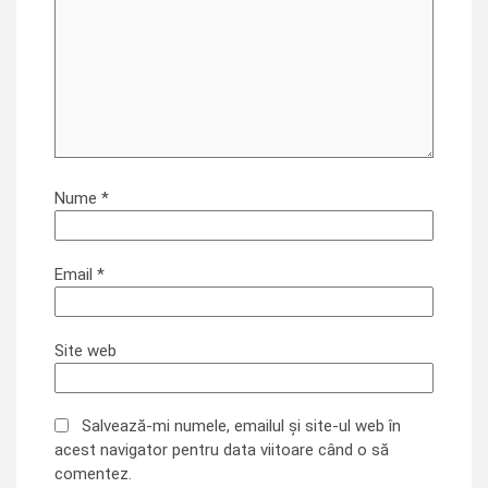
Nume
*
Email
*
Site web
Salvează-mi numele, emailul și site-ul web în
acest navigator pentru data viitoare când o să
comentez.