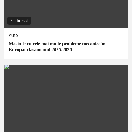
5 min read
Auto
Mașinile cu cele mai multe probleme mecanice în
Europa: clasamentul 2025-2026