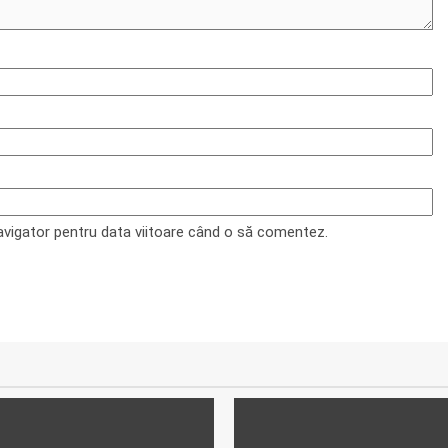
navigator pentru data viitoare când o să comentez.