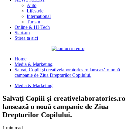
Auto
Lifestyle
International
Turism
Online & HI-Tech
Start-up
Stirea ta aici
Home
Media & Marketing
Salvaţi Copiii şi creativelaboratories.ro lansează o nouă
campanie de Ziua Drepturilor Copilului.
Media & Marketing
Salvaţi Copiii şi creativelaboratories.ro
lansează o nouă campanie de Ziua
Drepturilor Copilului.
1 min read