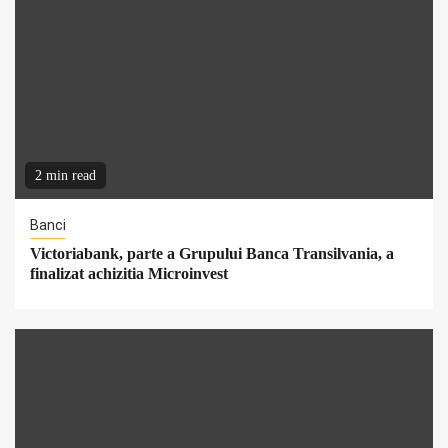
2 min read
Banci
Victoriabank, parte a Grupului Banca Transilvania, a
finalizat achizitia Microinvest