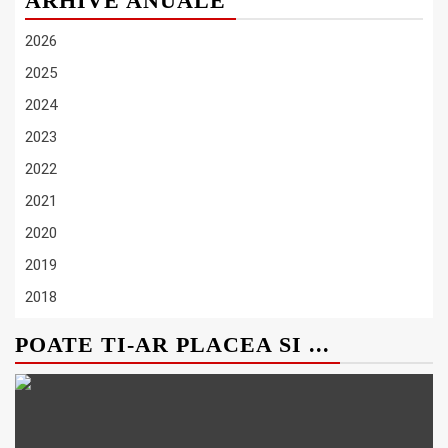
ARHIVE ANUALE
2026
2025
2024
2023
2022
2021
2020
2019
2018
POATE TI-AR PLACEA SI ...