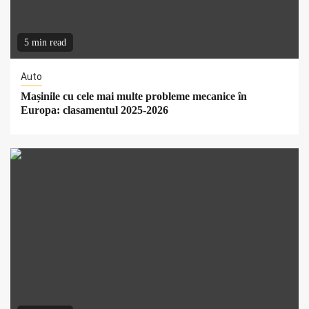
5 min read
Auto
Mașinile cu cele mai multe probleme mecanice în
Europa: clasamentul 2025-2026