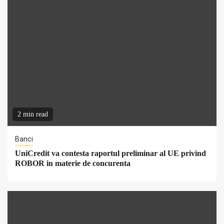
2 min read
Banci
UniCredit va contesta raportul preliminar al UE privind
ROBOR in materie de concurenta