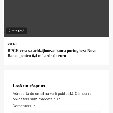
2 min read
Banci
BPCE vrea sa achiziționeze banca portugheza Novo
Banco pentru 6,4 miliarde de euro
Lasă un răspuns
Adresa ta de email nu va fi publicată.
Câmpurile
obligatorii sunt marcate cu
*
Comentariu
*