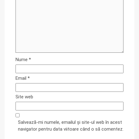
Nume
*
Email
*
Site web
Salvează-mi numele, emailul și site-ul web în acest
navigator pentru data viitoare când o să comentez.