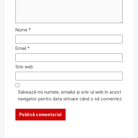
Nume
*
Email
*
Site web
Salvează-mi numele, emailul și site-ul web în acest
navigator pentru data viitoare când o să comentez.