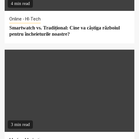
4 min read
Online - HI-Tech
Smartwatch vs. Tradițional: Cine va câștiga războiul
pentru încheieturile noastre?
3 min read