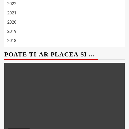
2022
2021
2020
2019
2018
POATE TI-AR PLACEA SI ...