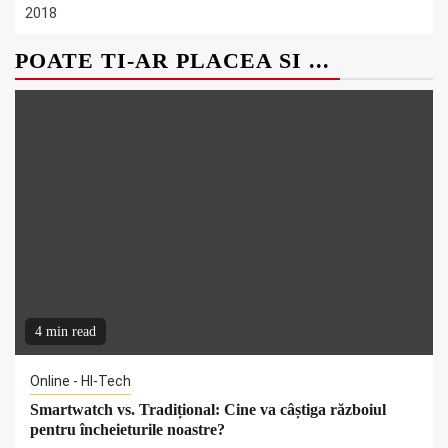
2018
POATE TI-AR PLACEA SI ...
4 min read
Online - HI-Tech
Smartwatch vs. Tradițional: Cine va câștiga războiul
pentru încheieturile noastre?