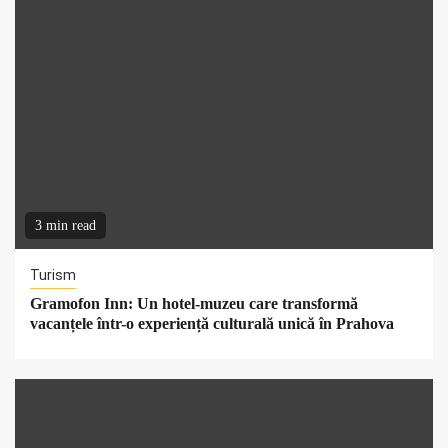
3 min read
Turism
Gramofon Inn: Un hotel-muzeu care transformă
vacanțele într-o experiență culturală unică în Prahova