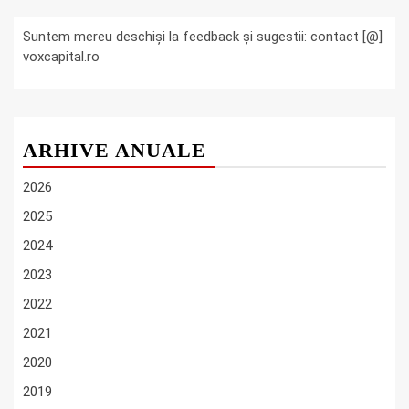
Suntem mereu deschiși la feedback și sugestii: contact [@]
voxcapital.ro
ARHIVE ANUALE
2026
2025
2024
2023
2022
2021
2020
2019