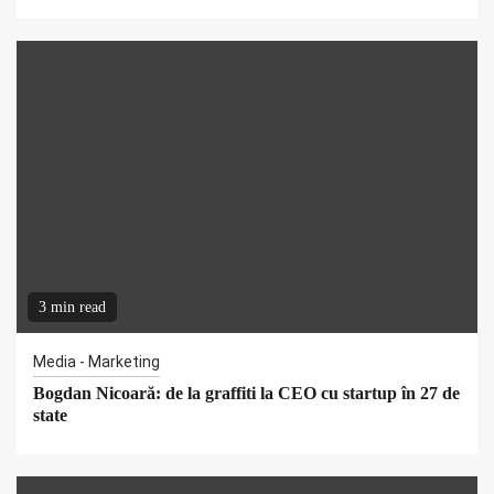
3 min read
Media - Marketing
Bogdan Nicoară: de la graffiti la CEO cu startup în 27 de
state