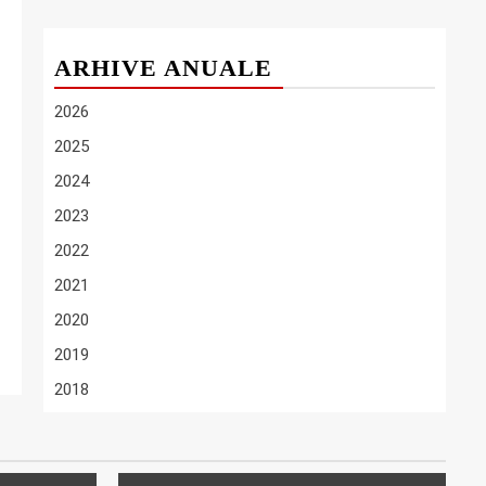
ARHIVE ANUALE
2026
2025
2024
2023
2022
2021
2020
2019
2018