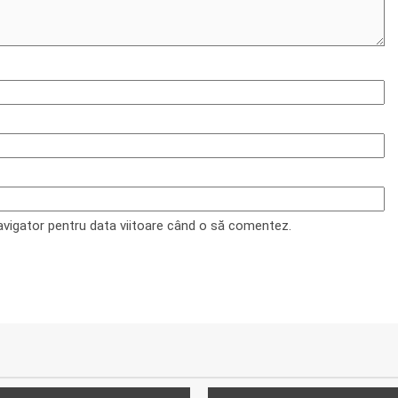
navigator pentru data viitoare când o să comentez.