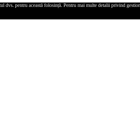
l dvs. pentru această folosință. Pentru mai multe detalii privind gestiona