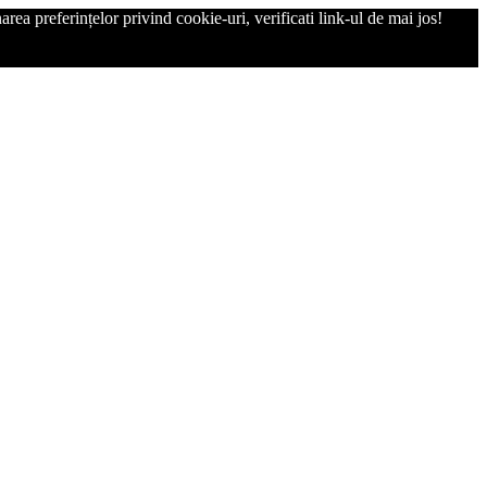
rea preferințelor privind cookie-uri, verificati link-ul de mai jos!