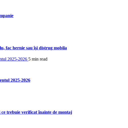
ompanie
u, fac hernie sau îşi distrug mobila
5 min read
entul 2025-2026
ce trebuie verificat înainte de montaj