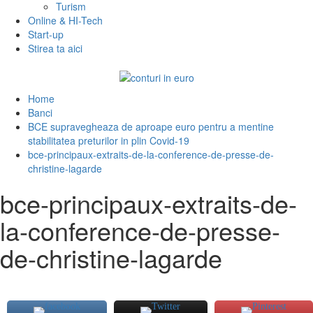
Turism
Online & HI-Tech
Start-up
Stirea ta aici
Home
Banci
BCE supravegheaza de aproape euro pentru a mentine
stabilitatea preturilor in plin Covid-19
bce-principaux-extraits-de-la-conference-de-presse-de-
christine-lagarde
bce-principaux-extraits-de-
la-conference-de-presse-
de-christine-lagarde