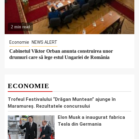
2 min read
Economie
NEWS ALERT
Cabinetul Viktor Orban anunta construirea unor
drumuri care să lege estul Ungariei de România
ECONOMIE
Trofeul Festivalului “Drăgan Muntean” ajunge în
Maramureş. Rezultatele concursului
Elon Musk a inaugurat fabrica
Tesla din Germania