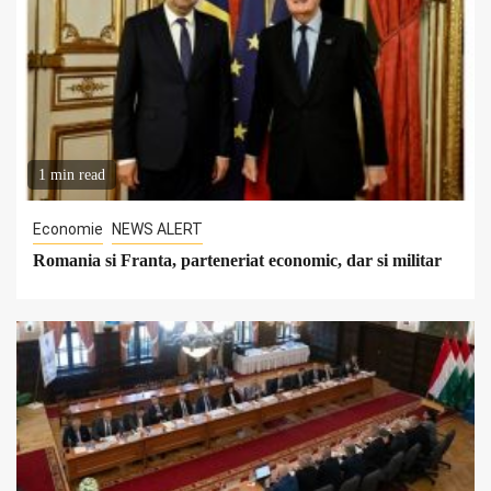
1 min read
Economie
NEWS ALERT
Romania si Franta, parteneriat economic, dar si militar