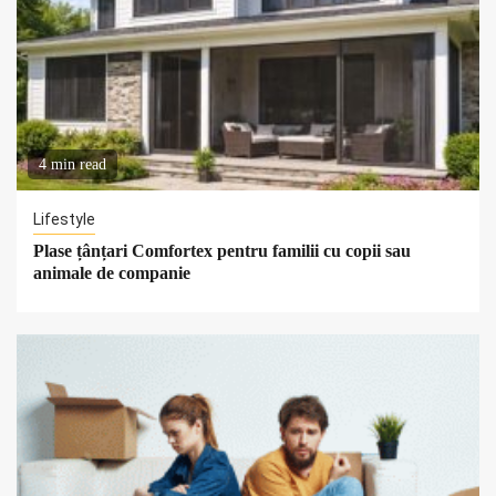
4 min read
Lifestyle
Plase țânțari Comfortex pentru familii cu copii sau
animale de companie