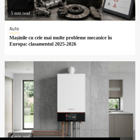
5 min read
Auto
Mașinile cu cele mai multe probleme mecanice în
Europa: clasamentul 2025-2026
4 min read