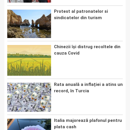
Protest al patronatelor si
sindicatelor din turism
Chinezii își distrug recoltele din
cauza Covid
Rata anuală a inflației a atins un
record, în Turcia
Italia majorează plafonul pentru
plata cash