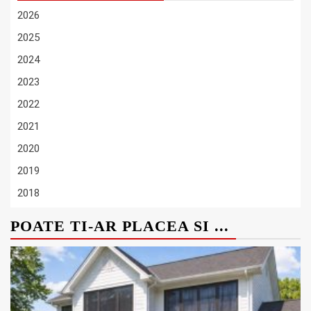
2026
2025
2024
2023
2022
2021
2020
2019
2018
POATE TI-AR PLACEA SI ...