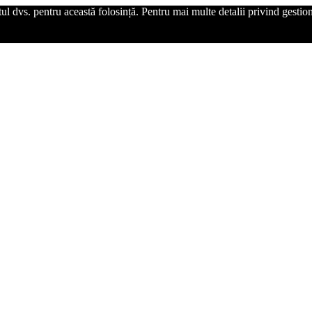
l dvs. pentru această folosință. Pentru mai multe detalii privind gestiona