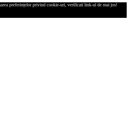
rea preferințelor privind cookie-uri, verificati link-ul de mai jos!