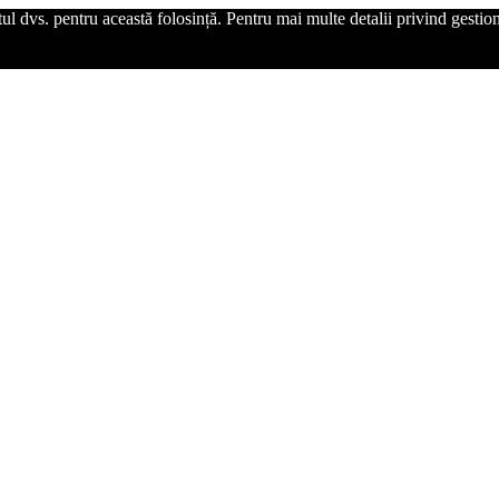
l dvs. pentru această folosință. Pentru mai multe detalii privind gestiona