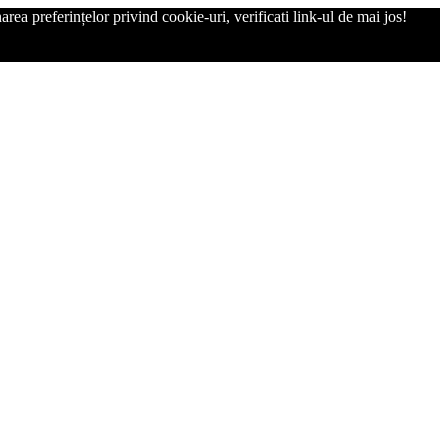
rea preferințelor privind cookie-uri, verificati link-ul de mai jos!