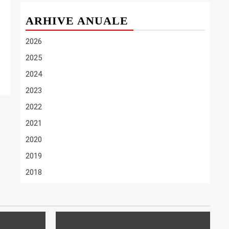
ARHIVE ANUALE
2026
2025
2024
2023
2022
2021
2020
2019
2018