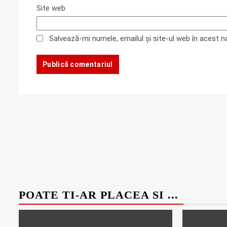
Site web
Salvează-mi numele, emailul și site-ul web în acest 
POATE TI-AR PLACEA SI ...