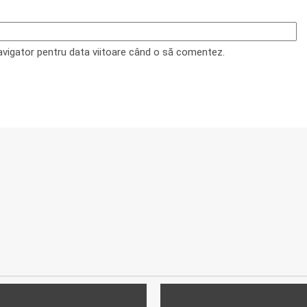
navigator pentru data viitoare când o să comentez.