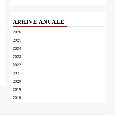
ARHIVE ANUALE
2026
2025
2024
2023
2022
2021
2020
2019
2018