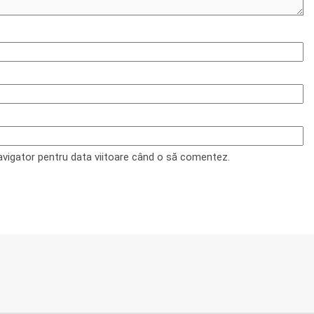
navigator pentru data viitoare când o să comentez.