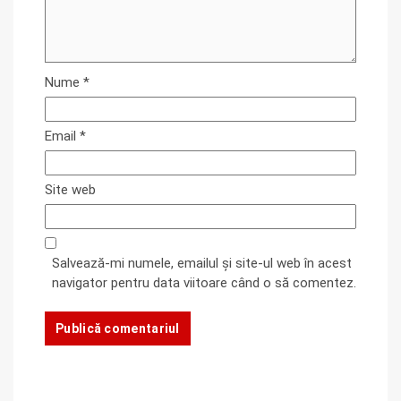
Nume
*
Email
*
Site web
Salvează-mi numele, emailul și site-ul web în acest
navigator pentru data viitoare când o să comentez.