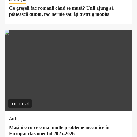
Ce greşeli fac romanii când se mută? Unii ajung să
plătească dublu, fac hernie sau îşi distrug mobila
5 min read
Auto
Mașinile cu cele mai multe probleme mecanice în
Europa: clasamentul 2025-2026