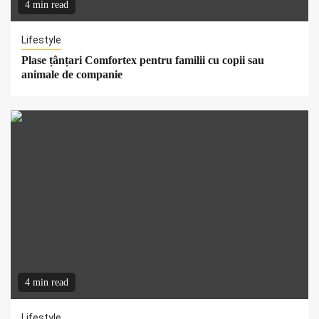
4 min read
Lifestyle
Plase țânțari Comfortex pentru familii cu copii sau
animale de companie
4 min read
Lifestyle