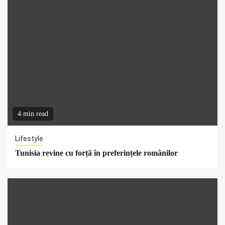
4 min read
Lifestyle
Tunisia revine cu forță în preferințele românilor