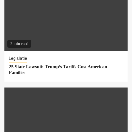
2 min read
Legislatie
25 State Lawsuit: Trump’s Tariffs Cost American
Families