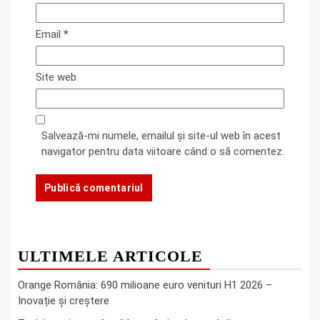
Email
*
Site web
Salvează-mi numele, emailul și site-ul web în acest
navigator pentru data viitoare când o să comentez.
ULTIMELE ARTICOLE
Orange România: 690 milioane euro venituri H1 2026 –
Inovație și creștere