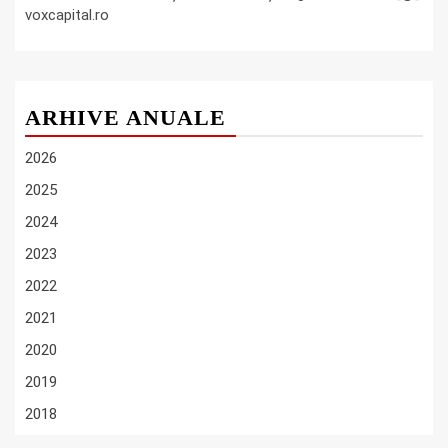
voxcapital.ro
ARHIVE ANUALE
2026
2025
2024
2023
2022
2021
2020
2019
2018