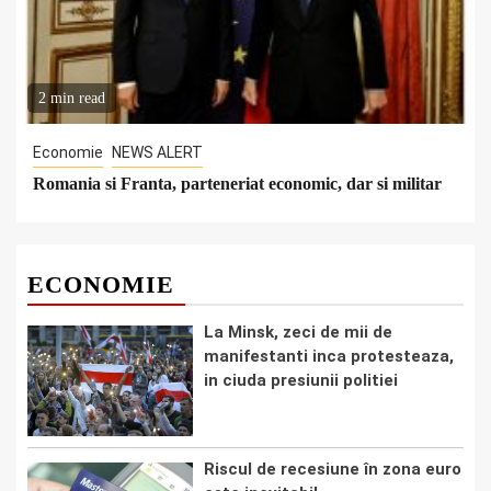
2 min read
Economie
NEWS ALERT
Romania si Franta, parteneriat economic, dar si militar
ECONOMIE
La Minsk, zeci de mii de
manifestanti inca protesteaza,
in ciuda presiunii politiei
Riscul de recesiune în zona euro