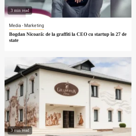
3 min read
Media - Marketing
Bogdan Nicoară: de la graffiti la CEO cu startup în 27 de
state
3 min read