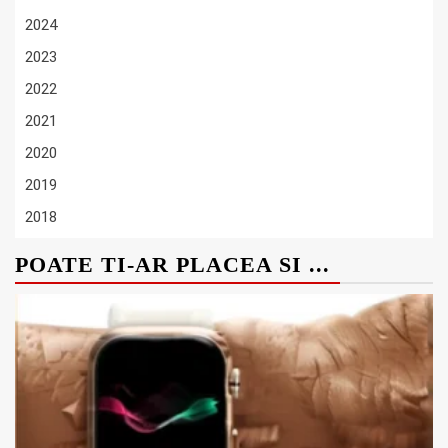
2024
2023
2022
2021
2020
2019
2018
POATE TI-AR PLACEA SI ...