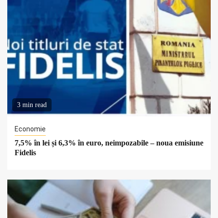
3 min read
Economie
7,5% în lei și 6,3% în euro, neimpozabile – noua emisiune
Fidelis