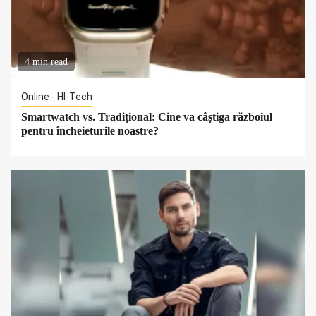
4 min read
Online - HI-Tech
Smartwatch vs. Tradițional: Cine va câștiga războiul
pentru încheieturile noastre?