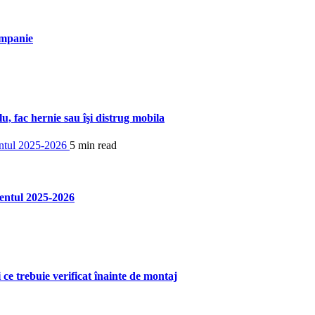
ompanie
u, fac hernie sau îşi distrug mobila
5 min read
entul 2025-2026
ce trebuie verificat înainte de montaj