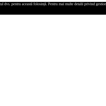
l dvs. pentru această folosință. Pentru mai multe detalii privind gestiona