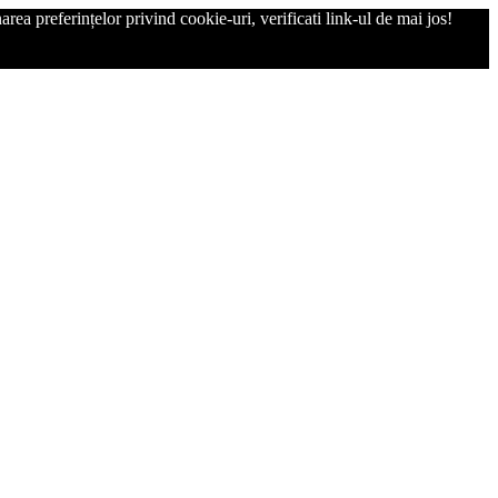
rea preferințelor privind cookie-uri, verificati link-ul de mai jos!