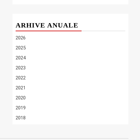
ARHIVE ANUALE
2026
2025
2024
2023
2022
2021
2020
2019
2018