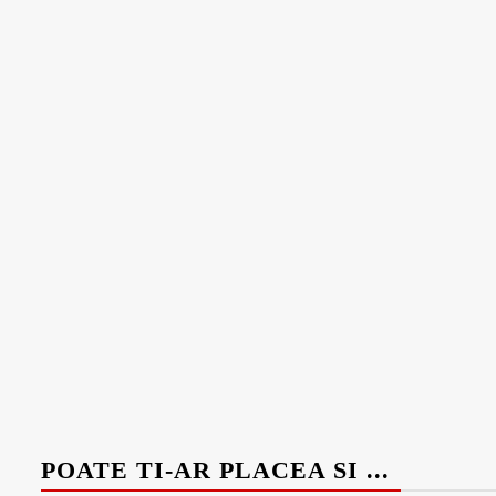
POATE TI-AR PLACEA SI ...