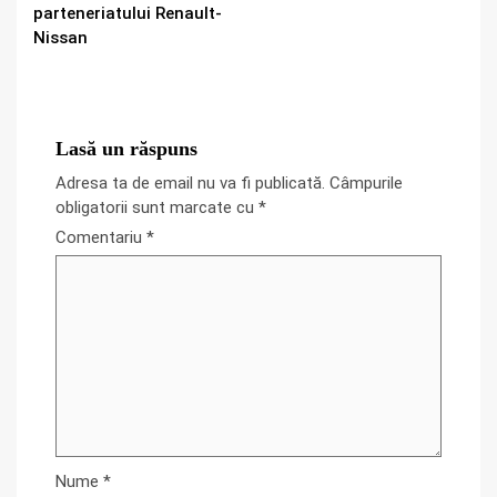
parteneriatului Renault-
Nissan
Lasă un răspuns
Adresa ta de email nu va fi publicată.
Câmpurile
obligatorii sunt marcate cu
*
Comentariu
*
Nume
*