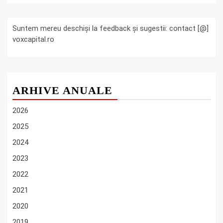
Suntem mereu deschiși la feedback și sugestii: contact [@]
voxcapital.ro
ARHIVE ANUALE
2026
2025
2024
2023
2022
2021
2020
2019