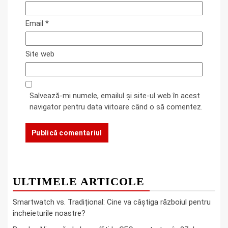
Email
*
Site web
Salvează-mi numele, emailul și site-ul web în acest
navigator pentru data viitoare când o să comentez.
ULTIMELE ARTICOLE
Smartwatch vs. Tradițional: Cine va câștiga războiul pentru
încheieturile noastre?