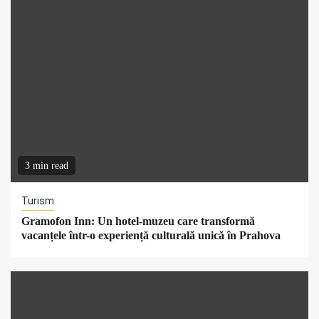
3 min read
Turism
Gramofon Inn: Un hotel-muzeu care transformă
vacanțele într-o experiență culturală unică în Prahova