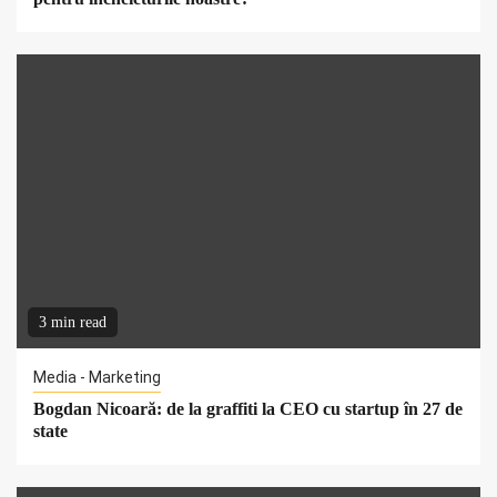
3 min read
Media - Marketing
Bogdan Nicoară: de la graffiti la CEO cu startup în 27 de
state