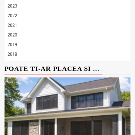
2023
2022
2021
2020
2019
2018
POATE TI-AR PLACEA SI ...