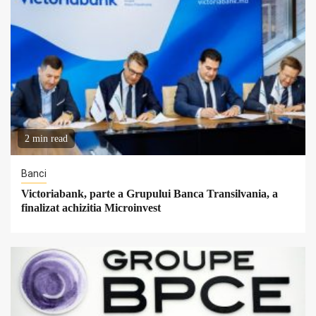
2 min read
Banci
Victoriabank, parte a Grupului Banca Transilvania, a
finalizat achizitia Microinvest