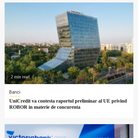
2 min read
Banci
UniCredit va contesta raportul preliminar al UE privind
ROBOR in materie de concurenta