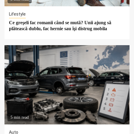
Lifestyle
Ce greşeli fac romanii când se mută? Unii ajung să
plătească dublu, fac hernie sau îşi distrug mobila
5 min read
Auto