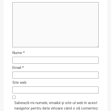
Nume
*
Email
*
Site web
Salvează-mi numele, emailul și site-ul web în acest
navigator pentru data viitoare când o să comentez.